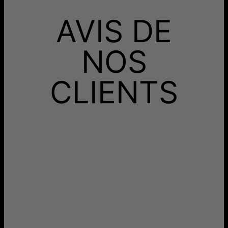
AVIS DE
NOS
CLIENTS