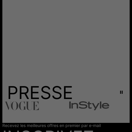
PRESSE
Recevez les meilleures offres en premier par e-mail