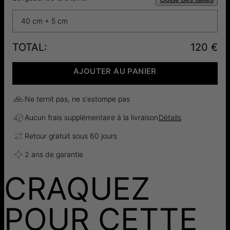
40 cm + 5 cm
TOTAL
:
120 €
AJOUTER AU PANIER
Ne ternit pas, ne s'estompe pas
Aucun frais supplémentaire à la livraison
Détails
Retour gratuit sous 60 jours
2 ans de garantie
CRAQUEZ
POUR CETTE