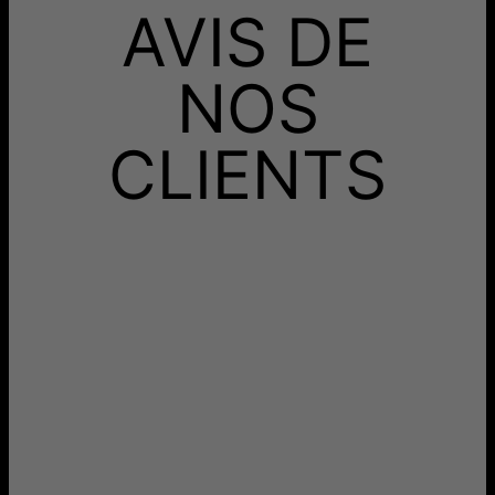
AVIS DE
NOS
CLIENTS