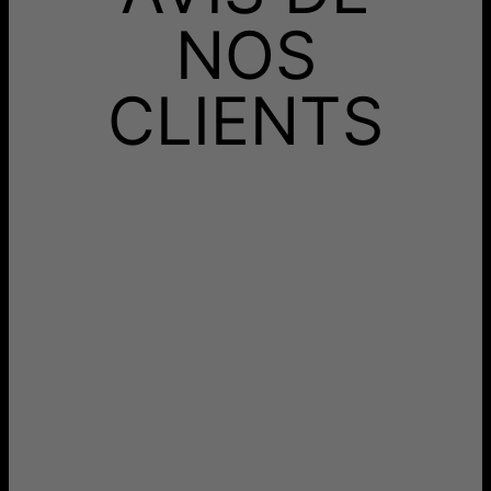
NOS
CLIENTS