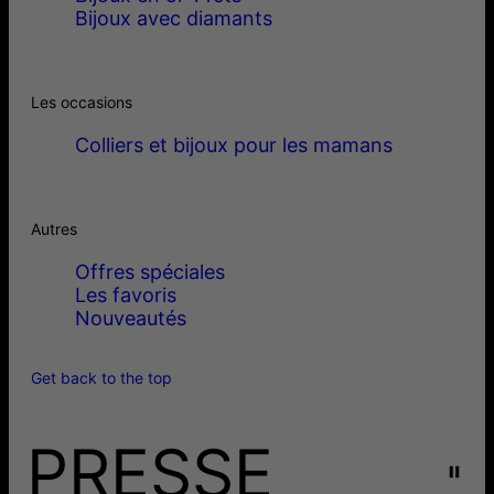
Bijoux avec diamants
Les occasions
Colliers et bijoux pour les mamans
Autres
Offres spéciales
Les favoris
Nouveautés
Get back to the top
PRESSE