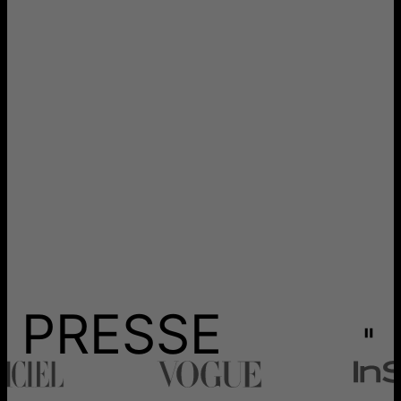
PRESSE