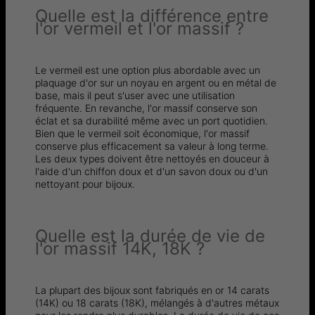
Quelle est la différence entre
l'or vermeil et l'or massif ?
Le vermeil est une option plus abordable avec un
plaquage d'or sur un noyau en argent ou en métal de
base, mais il peut s'user avec une utilisation
fréquente. En revanche, l'or massif conserve son
éclat et sa durabilité même avec un port quotidien.
Bien que le vermeil soit économique, l'or massif
conserve plus efficacement sa valeur à long terme.
Les deux types doivent être nettoyés en douceur à
l'aide d'un chiffon doux et d'un savon doux ou d'un
nettoyant pour bijoux.
Quelle est la durée de vie de
l'or massif 14K, 18K ?
La plupart des bijoux sont fabriqués en or 14 carats
(14K) ou 18 carats (18K), mélangés à d'autres métaux