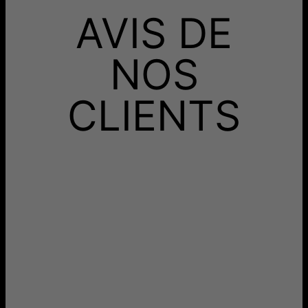
AVIS DE
NOS
CLIENTS