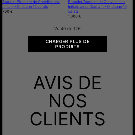
Bracelet/Bracelet de Cheville Inez
Bracelet/Bracelet de Cheville Inez
Initiale - Or Jaune 10 carats
Initiale avec Diamant - Or Jaune 10
700 €
carats
1 000 €
Vu 40 de 126
CHARGER PLUS DE
PRODUITS
AVIS DE
NOS
CLIENTS