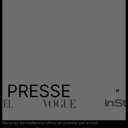
PRESSE
Recevez les meilleures offres en premier par e-mail