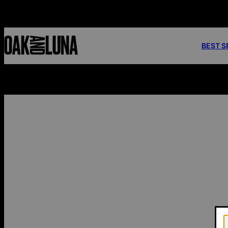
BEST S