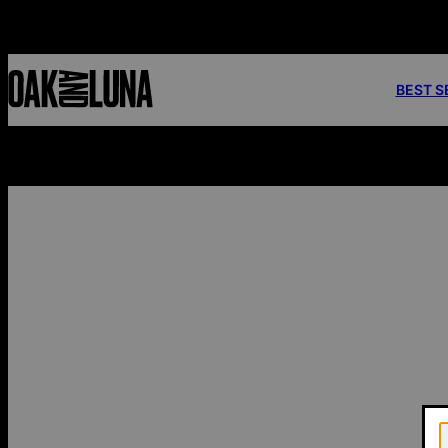
BEST S