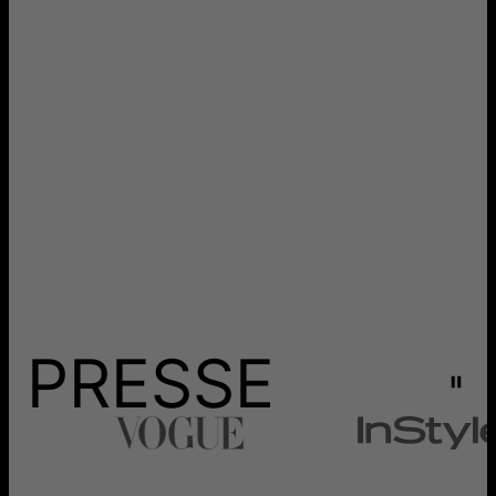
PRESSE