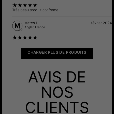
Très beau produit conforme
Mateo I.
février 2024
M
Anglet,
France
CHARGER PLUS DE PRODUITS
AVIS DE
NOS
CLIENTS