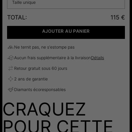
Taille unique
TOTAL
:
115 €
AJOUTER AU PANIER
Ne ternit pas, ne s'estompe pas
Aucun frais supplémentaire à la livraison
Détails
Retour gratuit sous 60 jours
2 ans de garantie
Diamants écoresponsables
CRAQUEZ
POUR CETTE