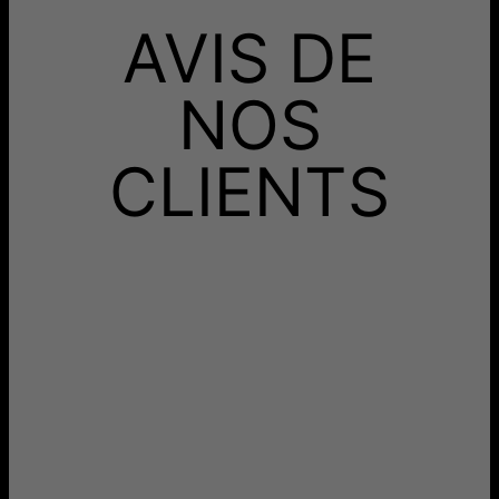
AVIS DE
NOS
CLIENTS