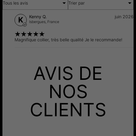
Tous les avis
Trier par
Kenny Q.
juin 2026
K
Isbergues,
France
Magnifique collier, très belle qualité Je le recommande!
AVIS DE
NOS
CLIENTS