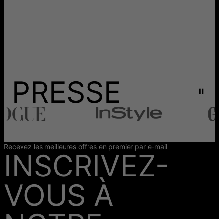
PRESSE
Recevez les meilleures offres en premier par e-mail
INSCRIVEZ-
VOUS À