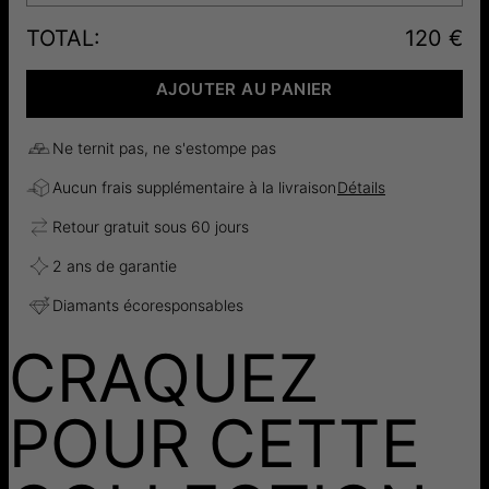
TOTAL
:
120 €
AJOUTER AU PANIER
Ne ternit pas, ne s'estompe pas
Aucun frais supplémentaire à la livraison
Détails
Retour gratuit sous 60 jours
2 ans de garantie
Diamants écoresponsables
CRAQUEZ
POUR CETTE