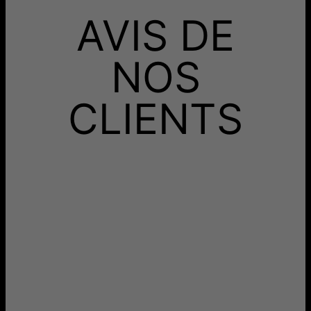
AVIS DE
NOS
CLIENTS