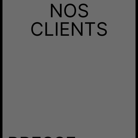
NOS
CLIENTS