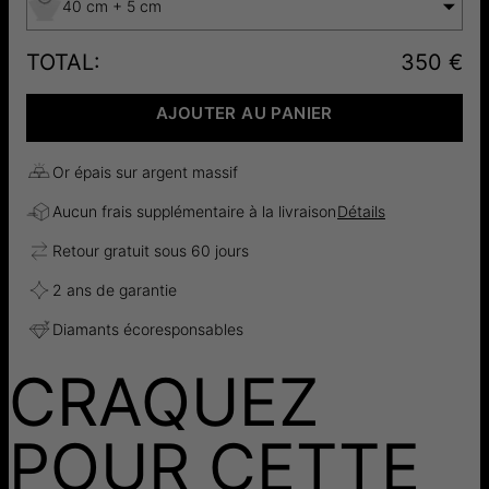
40 cm + 5 cm
TOTAL
:
350 €
AJOUTER AU PANIER
Or épais sur argent massif
Aucun frais supplémentaire à la livraison
Détails
Retour gratuit sous 60 jours
2 ans de garantie
Diamants écoresponsables
CRAQUEZ
POUR CETTE