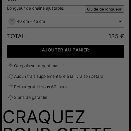
Longueur de chaîne ajustable:
Guide de longueur
40 cm - 45 cm
TOTAL
:
135 €
AJOUTER AU PANIER
Or épais sur argent massif
Aucun frais supplémentaire à la livraison
Détails
Retour gratuit sous 60 jours
2 ans de garantie
CRAQUEZ