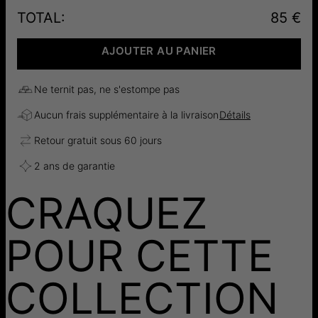
TOTAL
:
85 €
AJOUTER AU PANIER
Ne ternit pas, ne s'estompe pas
Aucun frais supplémentaire à la livraison
Détails
Retour gratuit sous 60 jours
2 ans de garantie
CRAQUEZ
POUR CETTE
COLLECTION