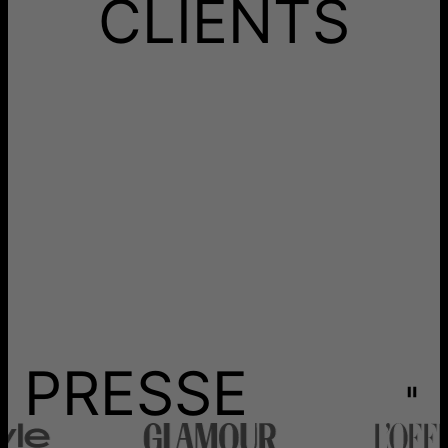
CLIENTS
PRESSE