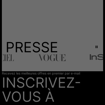
PRESSE
Recevez les meilleures offres en premier par e-mail
INSCRIVEZ-
VOUS À