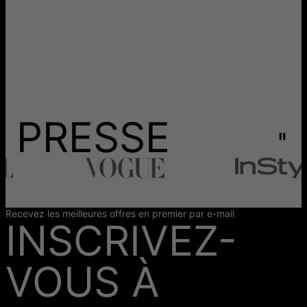
PRESSE
Recevez les meilleures offres en premier par e-mail
INSCRIVEZ-
VOUS À