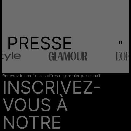
PRESSE
Recevez les meilleures offres en premier par e-mail
INSCRIVEZ-
VOUS À
NOTRE