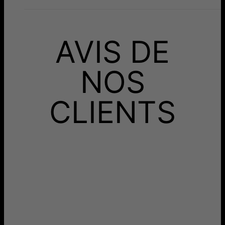
AVIS DE
NOS
CLIENTS