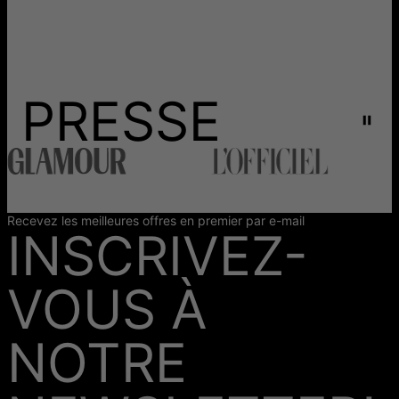
PRESSE
Recevez les meilleures offres en premier par e-mail
INSCRIVEZ-
VOUS À
NOTRE