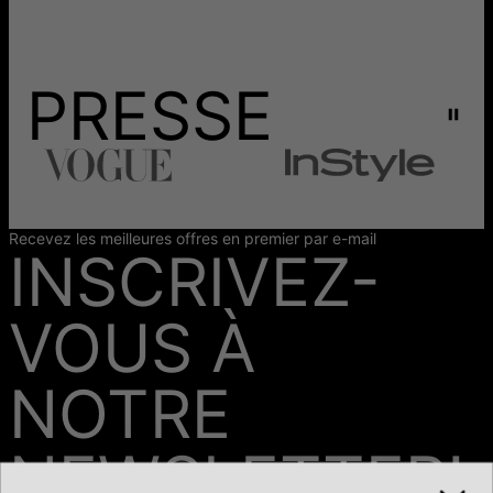
PRESSE
Recevez les meilleures offres en premier par e-mail
INSCRIVEZ-
VOUS À
NOTRE
NEWSLETTER!