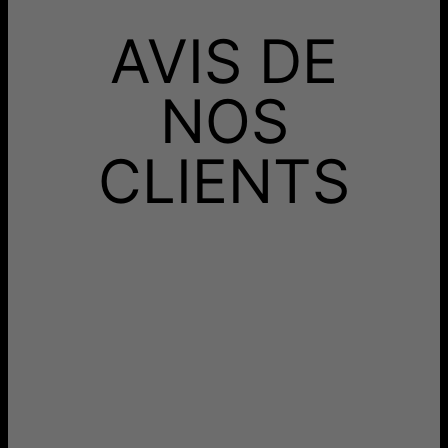
AVIS DE
NOS
CLIENTS