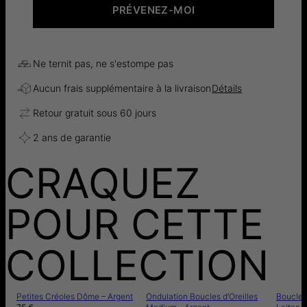
PRÉVENEZ-MOI
Ne ternit pas, ne s'estompe pas
Aucun frais supplémentaire à la livraison
Détails
Retour gratuit sous 60 jours
2 ans de garantie
CRAQUEZ
POUR CETTE
COLLECTION
Petites Créoles Dôme – Argent
Ondulation Boucles d’Oreilles
Boucles 