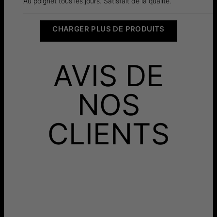
Au poignet tous les jours. Satisfait de la qualité.
CHARGER PLUS DE PRODUITS
AVIS DE
NOS
CLIENTS