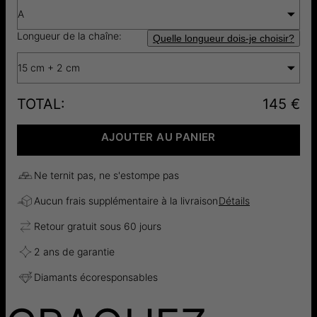
A
Longueur de la chaîne:
Quelle longueur dois-je choisir?
15 cm + 2 cm
TOTAL
:
145 €
AJOUTER AU PANIER
Ne ternit pas, ne s'estompe pas
Aucun frais supplémentaire à la livraison
Détails
Retour gratuit sous 60 jours
2 ans de garantie
Diamants écoresponsables