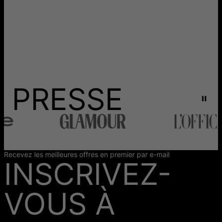
PRESSE
Recevez les meilleures offres en premier par e-mail
INSCRIVEZ-
VOUS À