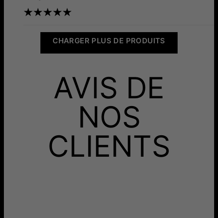
CHARGER PLUS DE PRODUITS
AVIS DE
NOS
CLIENTS