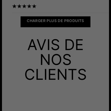
CHARGER PLUS DE PRODUITS
AVIS DE
NOS
CLIENTS