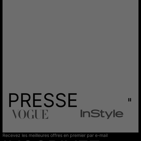
PRESSE
Recevez les meilleures offres en premier par e-mail