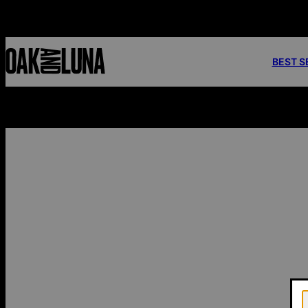
BEST S