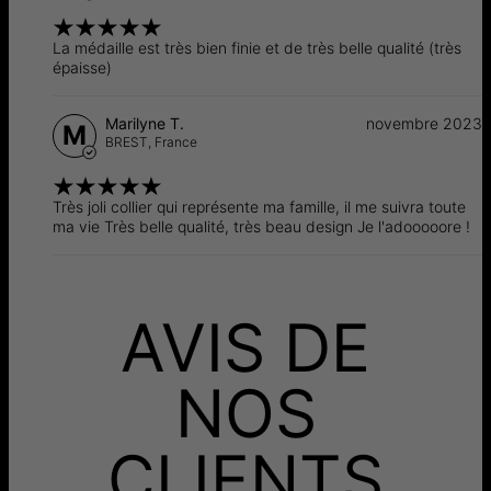
La médaille est très bien finie et de très belle qualité (très
épaisse)
Marilyne T.
novembre 2023
M
BREST,
France
Très joli collier qui représente ma famille, il me suivra toute
ma vie Très belle qualité, très beau design Je l'adooooore !
AVIS DE
NOS
CLIENTS