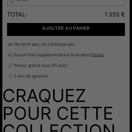
TOTAL
:
1 355 €
AJOUTER AU PANIER
Ne ternit pas, ne s'estompe pas
Aucun frais supplémentaire à la livraison
Détails
Retour gratuit sous 60 jours
2 ans de garantie
CRAQUEZ
POUR CETTE
COLLECTION