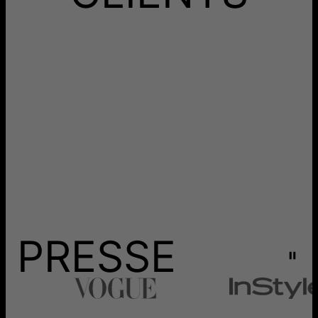
PRESSE