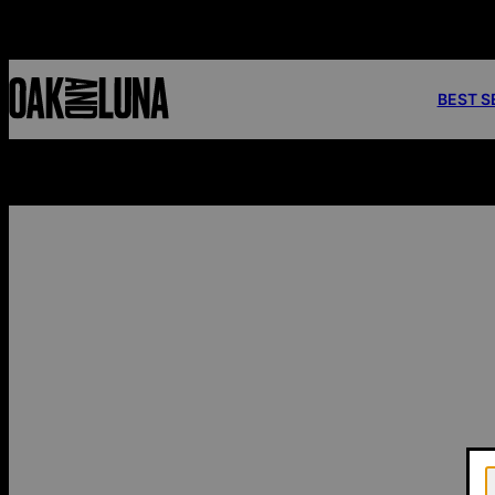
BEST S