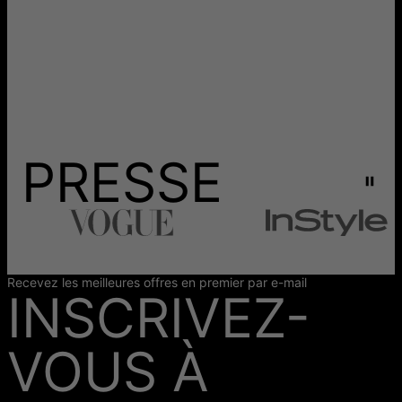
PRESSE
Recevez les meilleures offres en premier par e-mail
INSCRIVEZ-
VOUS À