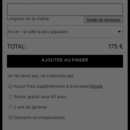
Longueur de la chaîne:
Guide de longueur
45 cm - la taille la plus populaire
TOTAL
:
175 €
AJOUTER AU PANIER
Ne ternit pas, ne s'estompe pas
Aucun frais supplémentaire à la livraison
Détails
Retour gratuit sous 60 jours
2 ans de garantie
Diamants écoresponsables