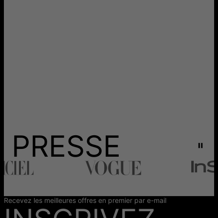
PRESSE
Recevez les meilleures offres en premier par e-mail