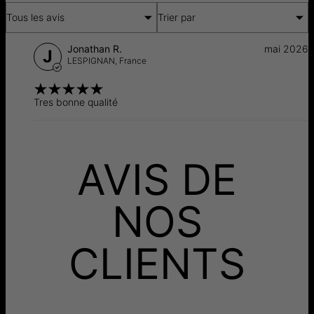
Tous les avis
Trier par
Jonathan R.
mai 2026
J
LESPIGNAN,
France
Tres bonne qualité
AVIS DE
NOS
CLIENTS