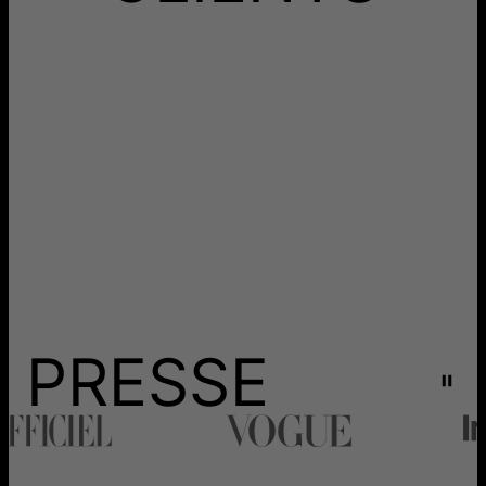
PRESSE