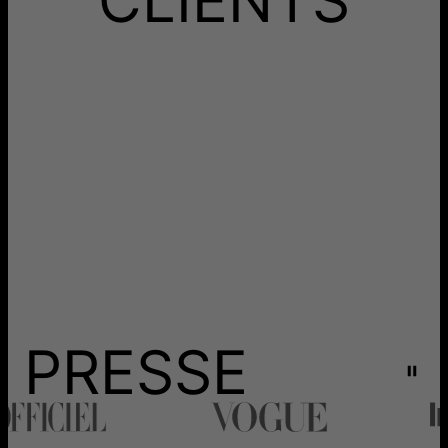
PRESSE