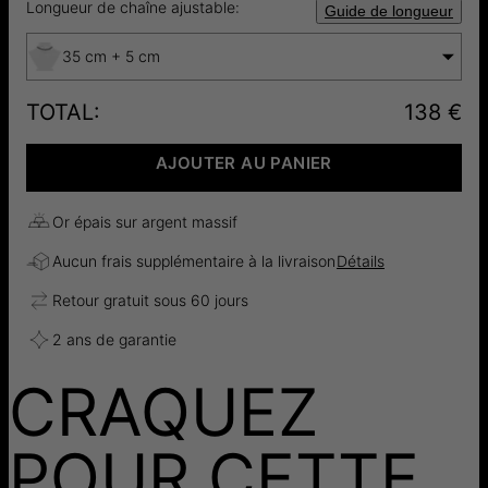
Longueur de chaîne ajustable:
Guide de longueur
35 cm + 5 cm
TOTAL
:
138 €
AJOUTER AU PANIER
Or épais sur argent massif
Aucun frais supplémentaire à la livraison
Détails
Retour gratuit sous 60 jours
2 ans de garantie
CRAQUEZ
POUR CETTE