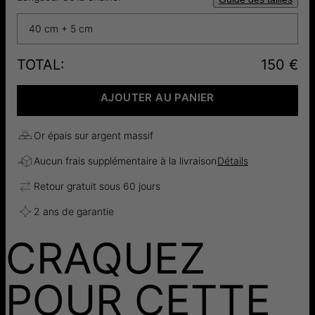
40 cm + 5 cm
TOTAL
:
150 €
AJOUTER AU PANIER
Or épais sur argent massif
Aucun frais supplémentaire à la livraison
Détails
Retour gratuit sous 60 jours
2 ans de garantie
CRAQUEZ
POUR CETTE