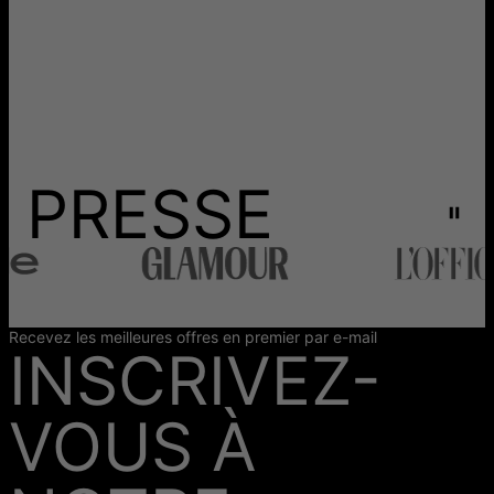
PRESSE
Recevez les meilleures offres en premier par e-mail
INSCRIVEZ-
VOUS À