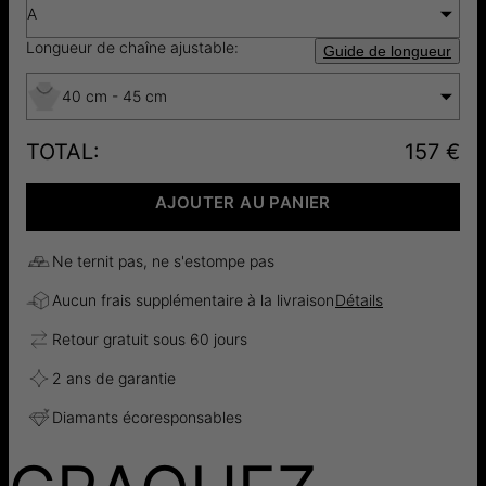
A
Longueur de chaîne ajustable:
Guide de longueur
40 cm - 45 cm
TOTAL
:
157 €
AJOUTER AU PANIER
Ne ternit pas, ne s'estompe pas
Aucun frais supplémentaire à la livraison
Détails
Retour gratuit sous 60 jours
2 ans de garantie
Diamants écoresponsables