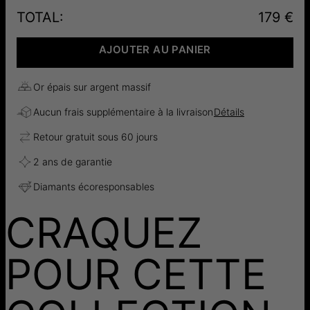
TOTAL
:
179 €
AJOUTER AU PANIER
Or épais sur argent massif
Aucun frais supplémentaire à la livraison
Détails
Retour gratuit sous 60 jours
2 ans de garantie
Diamants écoresponsables
CRAQUEZ
POUR CETTE