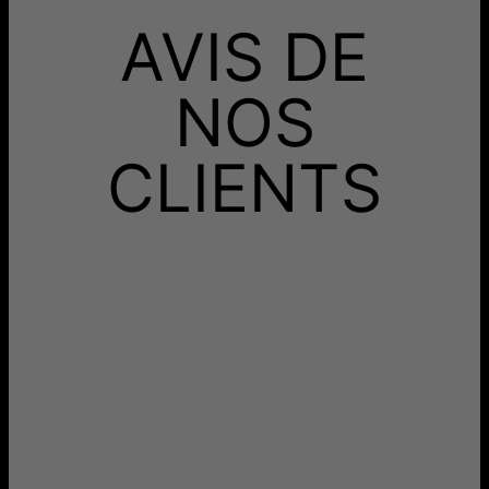
AVIS DE
NOS
CLIENTS