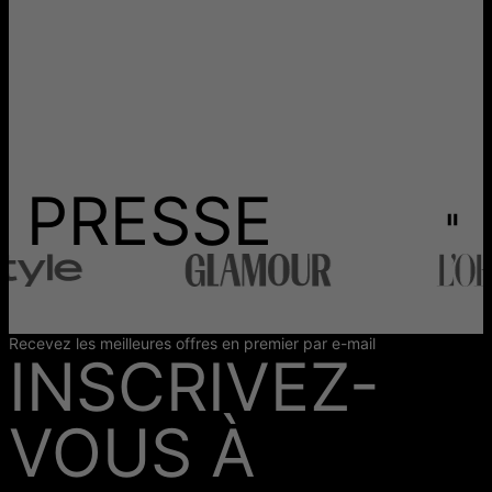
PRESSE
Recevez les meilleures offres en premier par e-mail
INSCRIVEZ-
VOUS À