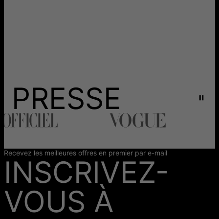
PRESSE
Recevez les meilleures offres en premier par e-mail
INSCRIVEZ-
VOUS À