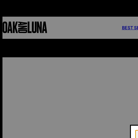
BEST S