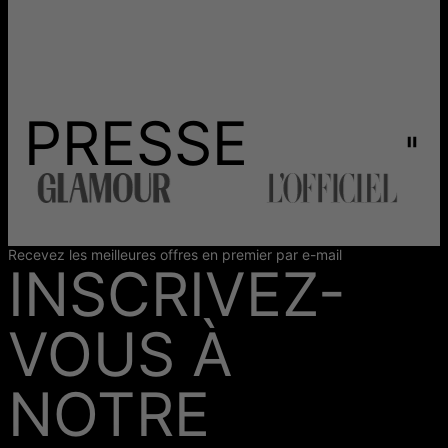
PRESSE
Recevez les meilleures offres en premier par e-mail
INSCRIVEZ-
VOUS À
NOTRE