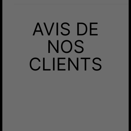
AVIS DE
NOS
CLIENTS